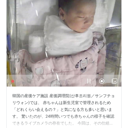
韓国の産後ケア施設 産後調理院(산후조리원／サンフチョ
リウォン)では、 赤ちゃんは新生児室で管理されるため
「どれくらい会えるの？」と気になる方も多いと思いま
す。 驚いたのが、24時間いつでも赤ちゃんの様子を確認
できるライブカメラの存在でした。 今回は、その仕組み