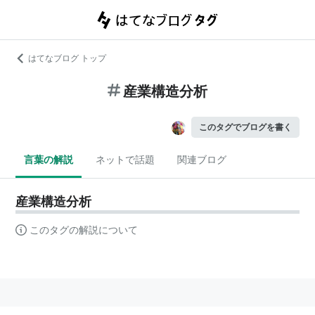
はてなブログ トップ
産業構造分析
このタグでブログを書く
言葉の解説
ネットで話題
関連ブログ
産業構造分析
このタグの解説について