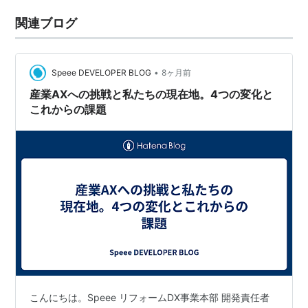
関連ブログ
•
Speee DEVELOPER BLOG
8ヶ月前
産業AXへの挑戦と私たちの現在地。4つの変化と
これからの課題
こんにちは。Speee リフォームDX事業本部 開発責任者