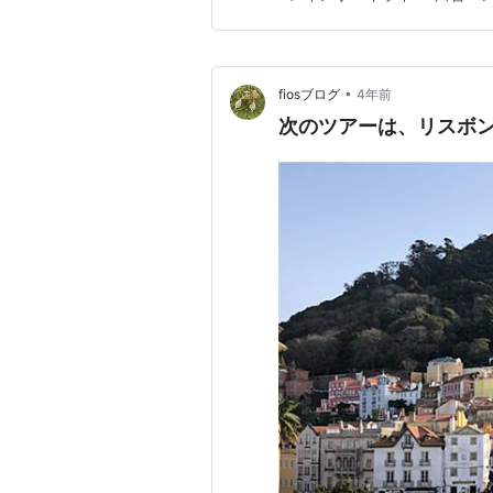
•
fiosブログ
4年前
次のツアーは、リスボ