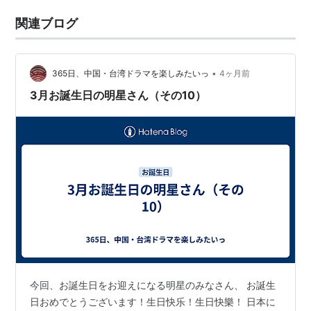
関連ブログ
•
365日、中国・台湾ドラマを楽しみたいっ
4ヶ月前
3月お誕生日の明星さん（その10）
今回、お誕生日をお迎えになる明星のみなさん、 お誕生
日おめでとうございます！生日快乐！生日快樂！ 日本に