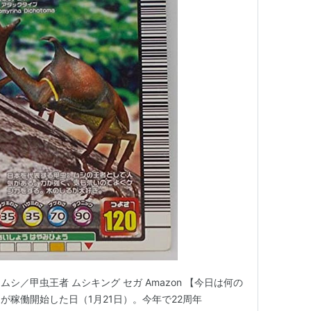
トムシ／甲虫王者 ムシキング セガ Amazon 【今日は何の
が稼働開始した日（1月21日）。今年で22周年