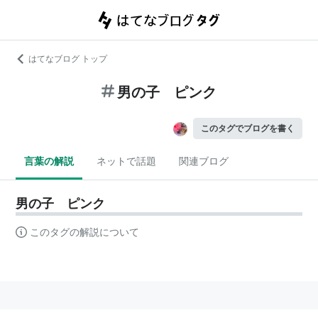
はてなブログ トップ
男の子 ピンク
このタグでブログを書く
言葉の解説
ネットで話題
関連ブログ
男の子 ピンク
このタグの解説について