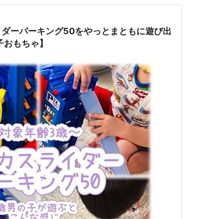
ダーパーキング50をやっとまともに遊び出
子おもちゃ】