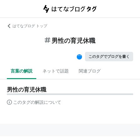
はてなブログ トップ
男性の育児休職
このタグでブログを書く
言葉の解説
ネットで話題
関連ブログ
男性の育児休職
このタグの解説について