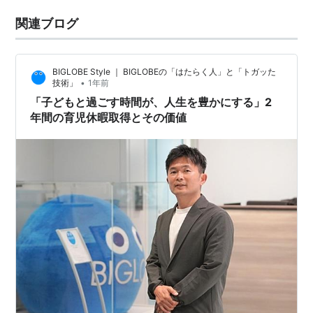
関連ブログ
BIGLOBE Style ｜ BIGLOBEの「はたらく人」と「トガッた
•
技術」
1年前
「子どもと過ごす時間が、人生を豊かにする」2
年間の育児休暇取得とその価値