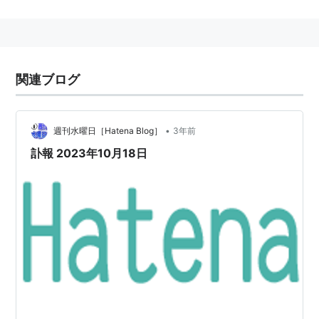
関連ブログ
•
週刊水曜日［Hatena Blog］
3年前
訃報 2023年10月18日