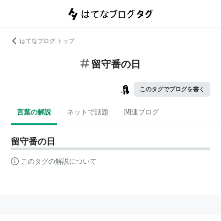
はてなブログ トップ
留守番の日
このタグでブログを書く
言葉の解説
ネットで話題
関連ブログ
留守番の日
このタグの解説について