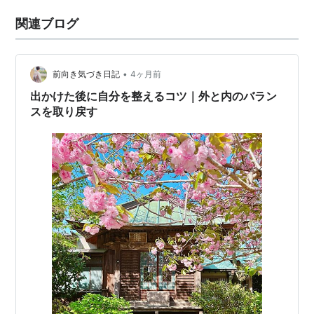
関連ブログ
•
前向き気づき日記
4ヶ月前
出かけた後に自分を整えるコツ｜外と内のバラン
スを取り戻す