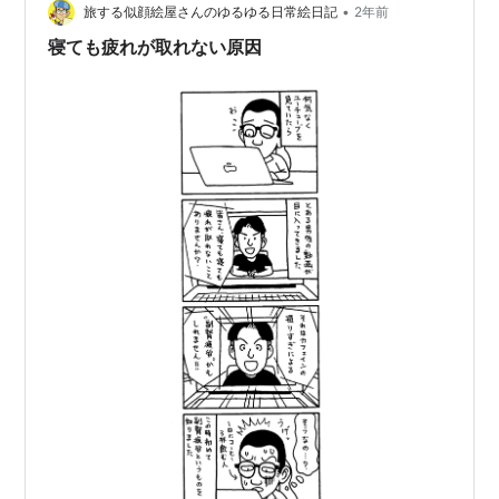
•
旅する似顔絵屋さんのゆるゆる日常絵日記
2年前
寝ても疲れが取れない原因