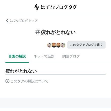
はてなブログ トップ
疲れがとれない
このタグでブログを書く
言葉の解説
ネットで話題
関連ブログ
疲れがとれない
このタグの解説について