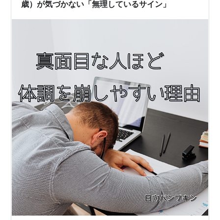
歳）が気づかない「無理しているサイン」