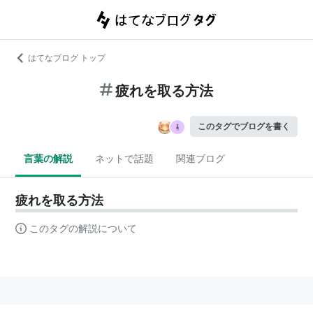
はてなブログ トップ
疲れを取る方法
このタグでブログを書く
言葉の解説
ネットで話題
関連ブログ
疲れを取る方法
このタグの解説について