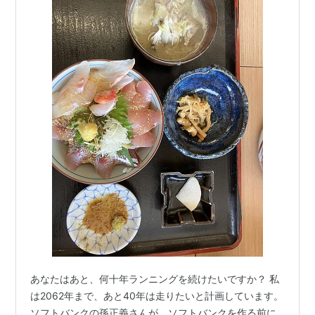
あなたはあと、何十年ランニングを続けたいですか？ 私
は2062年まで、あと40年は走りたいと計画しています。
ソフトバンクの孫正義さんが、ソフトバンクを作る前に