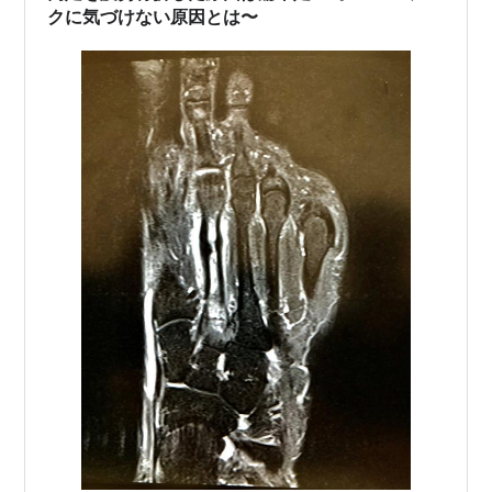
クに気づけない原因とは〜