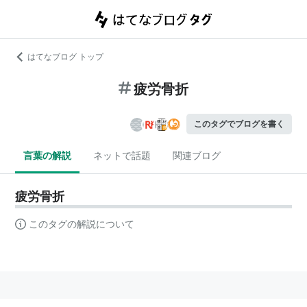
はてなブログ トップ
疲労骨折
このタグでブログを書く
言葉の解説
ネットで話題
関連ブログ
疲労骨折
このタグの解説について