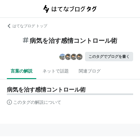
はてなブログ トップ
病気を治す感情コントロール術
このタグでブログを書く
言葉の解説
ネットで話題
関連ブログ
病気を治す感情コントロール術
このタグの解説について