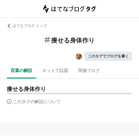
はてなブログ トップ
痩せる身体作り
このタグでブログを書く
言葉の解説
ネットで話題
関連ブログ
痩せる身体作り
このタグの解説について