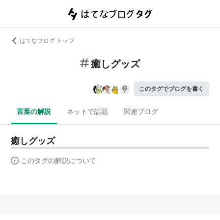
はてなブログ トップ
癒しグッズ
このタグでブログを書く
言葉の解説
ネットで話題
関連ブログ
癒しグッズ
このタグの解説について