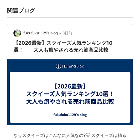
関連ブログ
•
fukufuku1129’s blog
8日前
【2026最新】スクイーズ人気ランキング10
選！ 大人も癒やされる売れ筋商品比較
なぜスクイーズはこんなに人気なの?🐻 スクイーズは触る