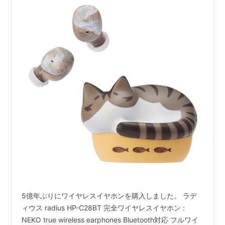
5億年ぶりにワイヤレスイヤホンを購入しました。 ラデ
ィウス radius HP-C28BT 完全ワイヤレスイヤホン :
NEKO true wireless earphones Bluetooth対応 フルワイ