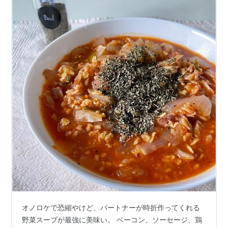
オノロケで恐縮やけど、パートナーが時折作ってくれる
野菜スープが最強に美味い。 ベーコン、ソーセージ、鶏