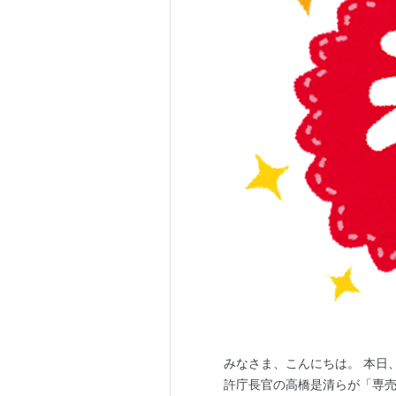
みなさま、こんにちは。 本日、
許庁長官の高橋是清らが「専