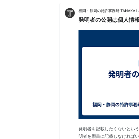
福岡・静岡の特許事務所 TANAKA La
発明者の公開は個人情
発明者を記載したくないという
明者を願書に記載しなければい