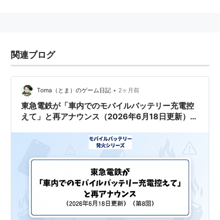
関連ブログ
•
Toma（とま）のゲーム日記
2ヶ月前
東急電鉄が「車内でのモバイルバッテリー充電控
えて」と再アナウンス（2026年6月18日更新）
（第8回）