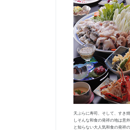
天ぷらに寿司、そして、すき
しそんな和食の発祥の地は意
と知らない大人気和食の発祥の