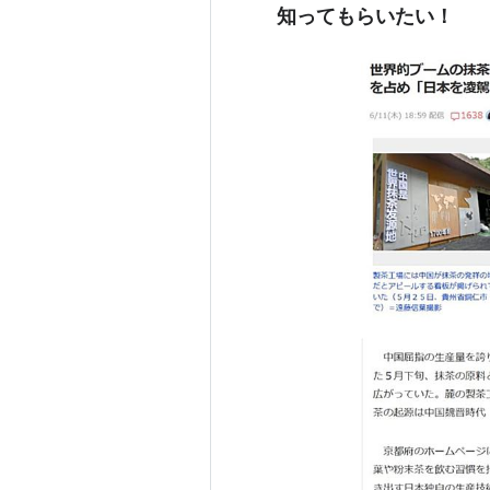
知ってもらいたい！