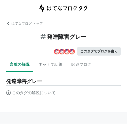
はてなブログ トップ
発達障害グレー
このタグでブログを書く
言葉の解説
ネットで話題
関連ブログ
発達障害グレー
このタグの解説について