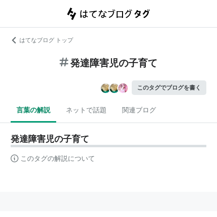
はてなブログ トップ
発達障害児の子育て
このタグでブログを書く
言葉の解説
ネットで話題
関連ブログ
発達障害児の子育て
このタグの解説について