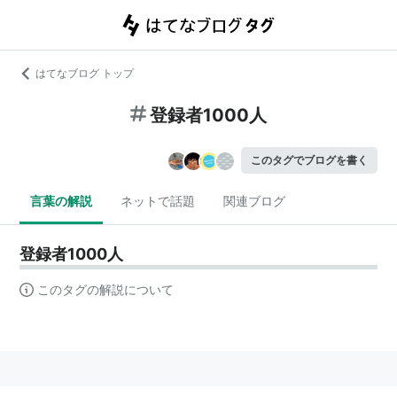
はてなブログ トップ
登録者1000人
このタグでブログを書く
言葉の解説
ネットで話題
関連ブログ
登録者1000人
このタグの解説について