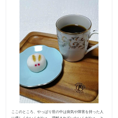
ここのところ、やっぱり世の中は病気や障害を持った人
に優しくないんだなぁ、理解されていないんだなぁ、と