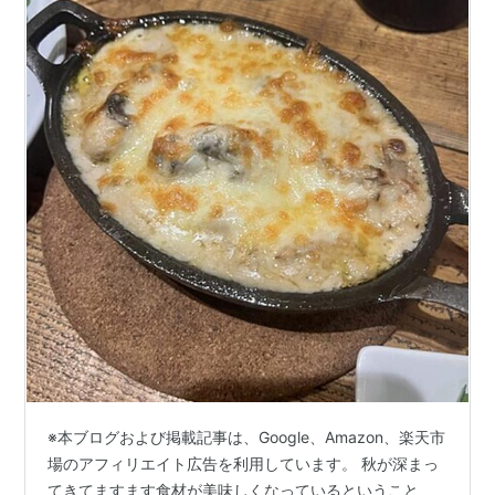
※本ブログおよび掲載記事は、Google、Amazon、楽天市
場のアフィリエイト広告を利用しています。 秋が深まっ
てきてますます食材が美味しくなっているということ