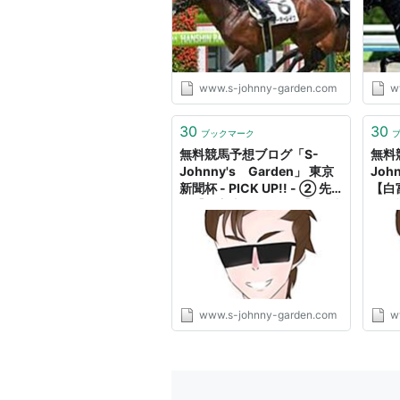
53.7倍【シルクロードステ
53
ークス】 馬連 23.2倍、3連
ークス
複 40.8倍 的中!! - S-
複 40
Johnny's Garden
Joh
www.s-johnny-garden.com
w
30
30
ブックマーク
無料競馬予想ブログ「S-
無料
Johnny's Garden」 東京
Joh
新聞杯 - PICK UP!! - ② 先
【白
週【白富士ステークス】馬連
4.
4.5倍【根岸ステークス】馬
連 
連 53.7倍【シルクロードス
テー
テークス】馬連 23.2倍、3
連複 4
連複 40.8倍 的中!! - S-
Joh
Johnny's Garden
www.s-johnny-garden.com
w