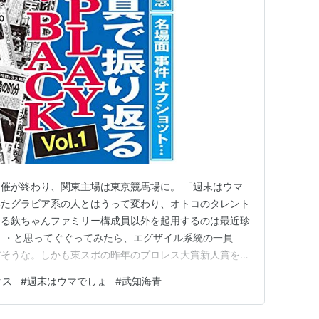
催が終わり、関東主場は東京競馬場に。 「週末はウマ
いたグラビア系の人とはうって変わり、オトコのタレント
ある欽ちゃんファミリー構成員以外を起用するのは最近珍
・・と思ってぐぐってみたら、エグザイル系統の一員
だそうな。しかも東スポの昨年のプロレス大賞新人賞をも
のイベントにろくなものはなく、東西地上波競馬中継に
クス
#
週末はウマでしょ
#
武知海青
ウイニング競馬」は放送開始時に唐突に誰かねじ込むかも
ようもない）。 それならば仕…