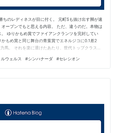
勝ちのレディネスが目に付く。 元町Sも抜け出す脚が速
 オープンでもと思える内容。 ただ、違うのだ。本物は
ス。 ゆりかもめ賞でファイアンクランツを完封してい
りかもめ賞と同じ舞台の青葉賞でエネルジコに0.1差2
力馬。 それを楽に退けたあたり、世代トップクラスと
2勝クラスの香港JCはやや苦戦したが、3勝クラスのイク
トルウェルス
#
シンハナーダ
#
セレシオン
た。 追うところなく先頭に立つと、一瞬で突き放し、
らえない。 この…