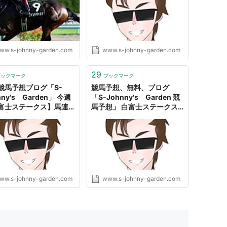
.7倍【シルクロードステ
【白富士ステークス】馬連
】 馬連 23.2倍、3連
4.5倍的中!! - S-Johnny's
.8倍 的中!! - S-
Garden
nny's Garden
ww.s-johnny-garden.com
www.s-johnny-garden.com
29
ブックマーク
ブックマーク
競馬予想ブログ「S-
競馬予想、無料、ブログ
nny's Garden」 今週
「S-Johnny's Garden 競
富士ステークス】馬連
馬予想」 白富士ステークス
5倍【根岸ステークス】馬
& 瀬戸ステークス、周防灘特
53.7倍【シルクロードス
別 予想 先週【初富士ステー
クス】馬連 23.2倍、3
クス】馬連 9.5倍【アメリカ
0.8倍 的中!! - S-
ジョッキークラブカップ】馬
nny's Garden
連 11.0倍【豊明ステーク
ス】 馬連 13.3倍 的中!! - S-
Johnny's Garden
ww.s-johnny-garden.com
www.s-johnny-garden.com