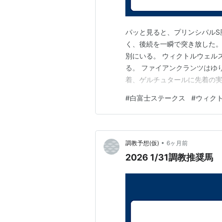
パッと見ると、プリンシパルS
く、後続を一瞬で突き放した。
別にいる。 ウィクトルウェル
る。 ファイアンクランツはゆ
着、ゲルチュタールに先着の実
言っていい。 馬場が緩かった
#
白富士ステークス
#
ウィク
イノックスメモリアルが強かっ
あとは流すだけ。 人気でも逆
•
調教予想(仮)
6ヶ月前
2026 1/31調教推奨馬