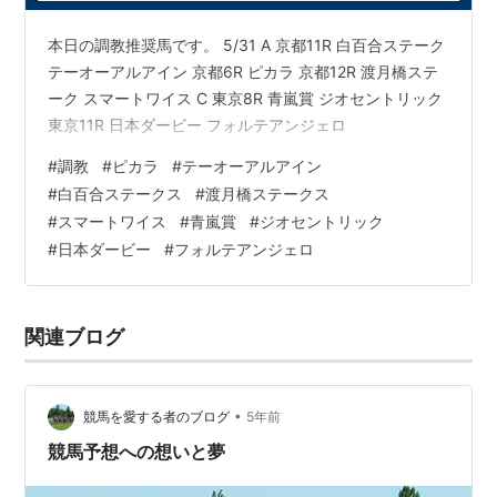
本日の調教推奨馬です。 5/31 A 京都11R 白百合ステーク
テーオーアルアイン 京都6R ピカラ 京都12R 渡月橋ステ
ーク スマートワイス C 東京8R 青嵐賞 ジオセントリック
東京11R 日本ダービー フォルテアンジェロ
#
調教
#
ピカラ
#
テーオーアルアイン
#
白百合ステークス
#
渡月橋ステークス
#
スマートワイス
#
青嵐賞
#
ジオセントリック
#
日本ダービー
#
フォルテアンジェロ
関連ブログ
•
競馬を愛する者のブログ
5年前
競馬予想への想いと夢