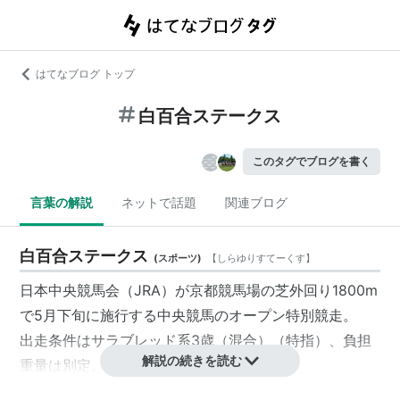
はてなブログ トップ
白百合ステークス
このタグでブログを書く
言葉の解説
ネットで話題
関連ブログ
白百合ステークス
(
スポーツ
)
【
しらゆりすてーくす
】
日本中央競馬会（JRA）が京都競馬場の芝外回り1800m
で5月下旬に施行する中央競馬のオープン特別競走。
出走条件はサラブレッド系3歳（混合）（特指）、負担
解説の続きを読む
重量は別定。
1980年、中京競馬場芝2000mで3歳オープン競走とし