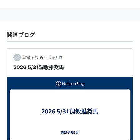
て施行。1999年に芝1800m、900万下（2002年より
1000万下）の条件に格下げとなったが、2005年より再
びオープン競走となる。2010年からは京都競馬場芝外
1800mで施行されている。
関連ブログ
2005年以降の勝ち馬にはオースミダイドウ、ヤマニン
キングリー、イコピコ、マイネルラクリマ、ノボリディ
アーナ、ステファノス、アルバートドックなどがいる。
•
調教予想(仮)
2ヶ月前
2026 5/31調教推奨馬