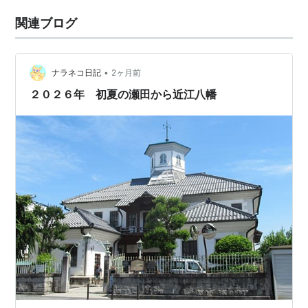
関連ブログ
•
ナラネコ日記
2ヶ月前
２０２６年 初夏の瀬田から近江八幡