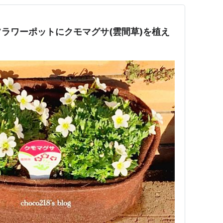
ラワーポットにクモマグサ(雲間草)を植え