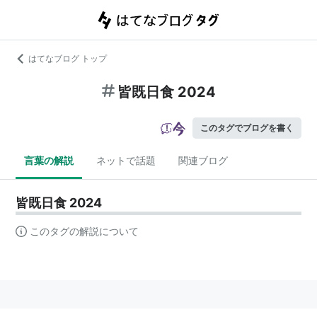
はてなブログ トップ
皆既日食 2024
このタグでブログを書く
言葉の解説
ネットで話題
関連ブログ
皆既日食 2024
このタグの解説について