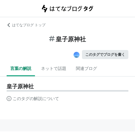
はてなブログ トップ
皇子原神社
このタグでブログを書く
言葉の解説
ネットで話題
関連ブログ
皇子原神社
このタグの解説について