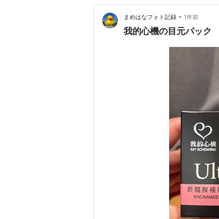
•
まめはなフォト記録
1年前
我的心機の目元パック