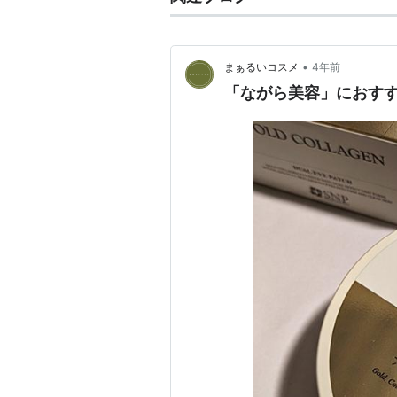
•
まぁるいコスメ
4年前
「ながら美容」におすす