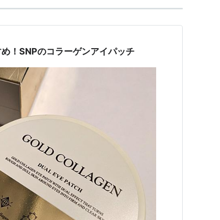
め！SNPのコラーゲンアイパッチ