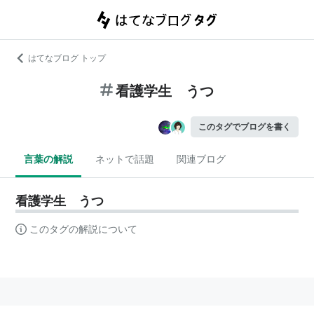
はてなブログ トップ
看護学生 うつ
このタグでブログを書く
言葉の解説
ネットで話題
関連ブログ
看護学生 うつ
このタグの解説について