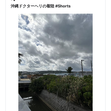
沖縄ドクターヘリの着陸 #Shorts