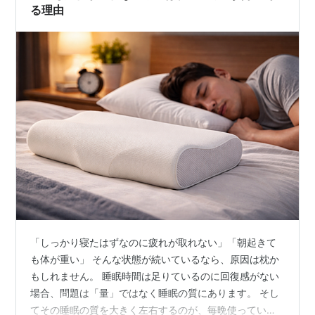
る理由
「しっかり寝たはずなのに疲れが取れない」「朝起きて
も体が重い」 そんな状態が続いているなら、原因は枕か
もしれません。 睡眠時間は足りているのに回復感がない
場合、問題は「量」ではなく睡眠の質にあります。 そし
てその睡眠の質を大きく左右するのが、毎晩使っている