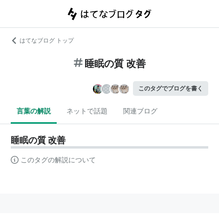
はてなブログ トップ
睡眠の質 改善
このタグでブログを書く
言葉の解説
ネットで話題
関連ブログ
睡眠の質 改善
このタグの解説について