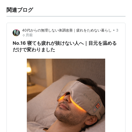
関連ブログ
•
40代からの無理しない体調改善｜疲れをためない暮らし
3
ヶ月前
No.16 寝ても疲れが抜けない人へ｜目元を温める
だけで変わりました