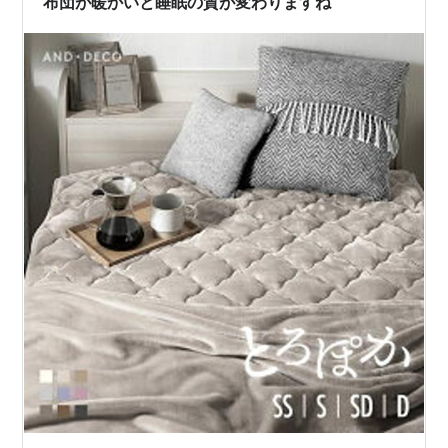
布団が暖かいと睡眠の質が変わりますね