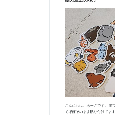
こんにちは、あーさです。 前
てほぼそのまま貼り付けてます