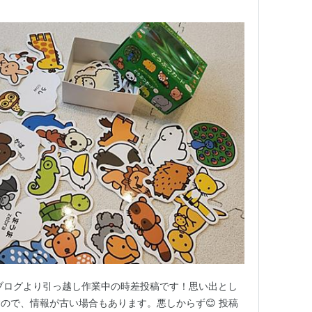
ブログより引っ越し作業中の時差投稿です！思い出とし
ので、情報が古い場合もあります。悪しからず😊 投稿