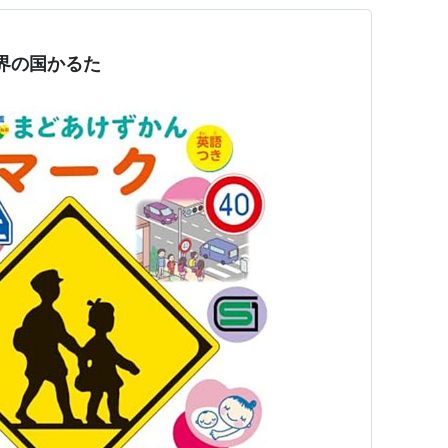
世界の国かるた