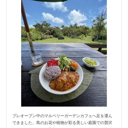
プレオープン中のマルベリーガーデンカフェへ足を運ん
できました。島のお花や植物が彩る美しい庭園での贅沢