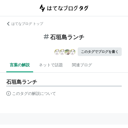
はてなブログ トップ
石垣島ランチ
このタグでブログを書く
言葉の解説
ネットで話題
関連ブログ
石垣島ランチ
このタグの解説について