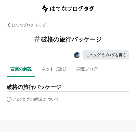
はてなブログ トップ
破格の旅行パッケージ
このタグでブログを書く
言葉の解説
ネットで話題
関連ブログ
破格の旅行パッケージ
このタグの解説について