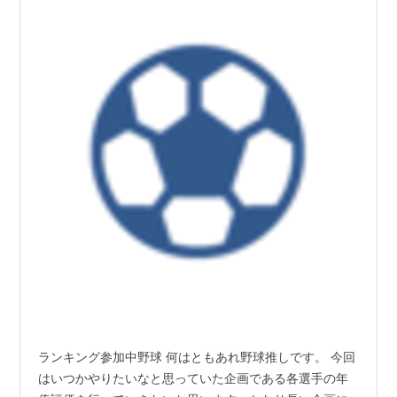
ランキング参加中野球 何はともあれ野球推しです。 今回
はいつかやりたいなと思っていた企画である各選手の年