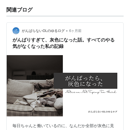
関連ブログ
•
がんばらないOLのゆるログ
6ヶ月前
がんばりすぎて、灰色になった話。すべてのやる
気がなくなった私の記録
毎日ちゃんと働いているのに、なんだか全部が灰色に見