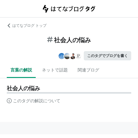
はてなブログ トップ
社会人の悩み
このタグでブログを書く
言葉の解説
ネットで話題
関連ブログ
社会人の悩み
このタグの解説について