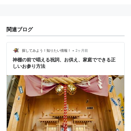
関連ブログ
•
探してみよう！知りたい情報！
2ヶ月前
神棚の前で唱える祝詞、お供え、家庭でできる正
しいお参り方法