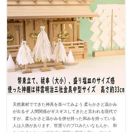
天然素材でできた神具を並べてみよう 柔らかさと温かみ
が出るぞ 人間関係がギスギスしてきたと言われる現代で
すが、柔らかさと温かみを併せ持った和みを持っている
人は人徳があります、世渡りのプロみたいなもんか。 和