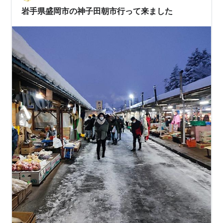
岩手県盛岡市の神子田朝市行って来ました