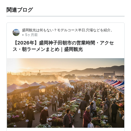
関連ブログ
盛岡観光は何もない？モデルコース半日.穴場などを紹介。
•
5ヶ月前
【2026年】盛岡神子田朝市の営業時間・アクセ
ス・朝ラーメンまとめ｜盛岡観光