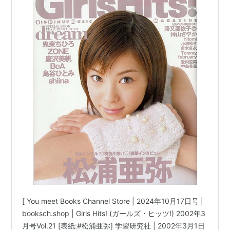
[ You meet Books Channel Store | 2024年10月17日号 |
booksch.shop | Girls Hits! (ガールズ・ヒッツ!) 2002年3
月号Vol.21 [表紙:#松浦亜弥] 学習研究社 | 2002年3月1日