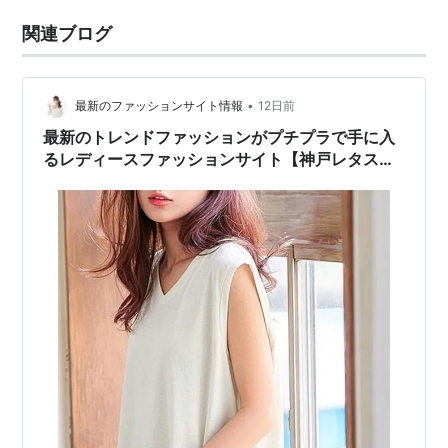
関連ブログ
•
最新のファッションサイト情報
12日前
最新のトレンドファッションがプチプラで手に入
るレディースファッションサイト【神戸レタス】
を紹介！