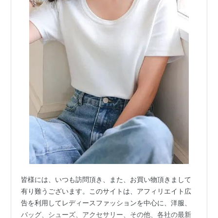
皆様には、いつも訪問頂き、また、お買い物頂きまして
有り難うございます。このサイトは、アフィリエイト広
告を利用してレディースファッションを中心に、洋服、
バッグ、シューズ、アクセサリー、その他、各社の最新