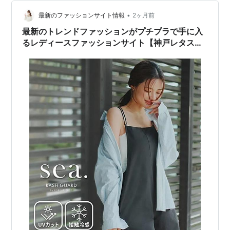
•
最新のファッションサイト情報
2ヶ月前
最新のトレンドファッションがプチプラで手に入
るレディースファッションサイト【神戸レタス】
を紹介！