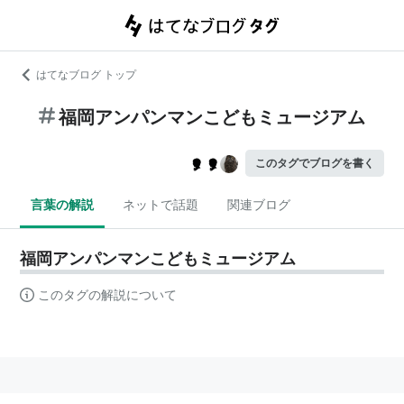
はてなブログ トップ
福岡アンパンマンこどもミュージアム
このタグでブログを書く
言葉の解説
ネットで話題
関連ブログ
福岡アンパンマンこどもミュージアム
このタグの解説について