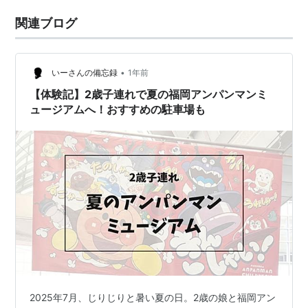
関連ブログ
•
いーさんの備忘録
1年前
【体験記】2歳子連れで夏の福岡アンパンマンミ
ュージアムへ！おすすめの駐車場も
2025年7月、じりじりと暑い夏の日。2歳の娘と福岡アン