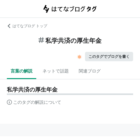
はてなブログ トップ
私学共済の厚生年金
このタグでブログを書く
言葉の解説
ネットで話題
関連ブログ
私学共済の厚生年金
このタグの解説について