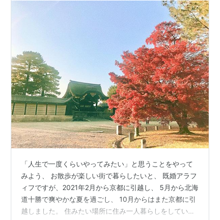
「人生で一度くらいやってみたい」と思うことをやって
みよう、 お散歩が楽しい街で暮らしたいと、 既婚アラフ
ィフですが、2021年2月から京都に引越し、 5月から北海
道十勝で爽やかな夏を過ごし、 10月からはまた京都に引
越しました。 住みたい場所に住み一人暮らしをしていま