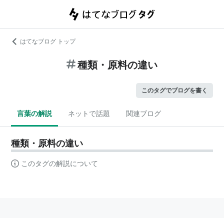
はてなブログ トップ
種類・原料の違い
このタグでブログを書く
言葉の解説
ネットで話題
関連ブログ
種類・原料の違い
このタグの解説について